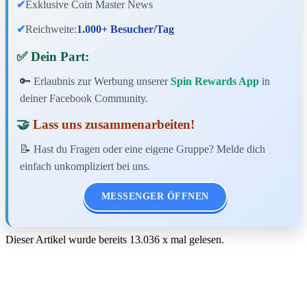
✔
Exklusive Coin Master News
✔
Reichweite:
1.000+ Besucher/Tag
✅ Dein Part:
🔑 Erlaubnis zur Werbung unserer
Spin Rewards App
in
deiner Facebook Community.
🤝
Lass uns zusammenarbeiten!
📝 Hast du Fragen oder eine eigene Gruppe? Melde dich
einfach unkompliziert bei uns.
MESSENGER ÖFFNEN
Dieser Artikel wurde bereits
13.036
x mal gelesen.