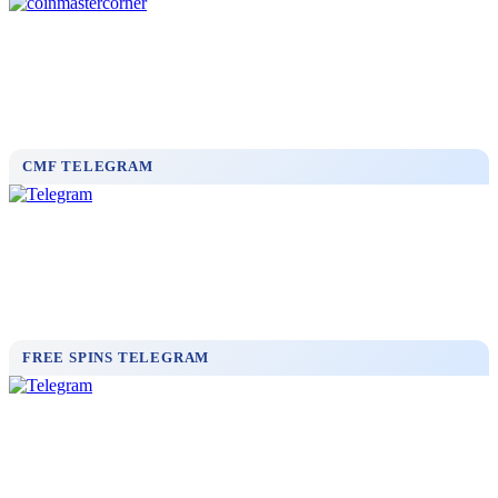
CMF TELEGRAM
FREE SPINS TELEGRAM