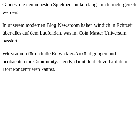
Guides, die den neuesten Spielmechaniken längst nicht mehr gerecht
werden!
In unserem modernen Blog-Newsroom halten wir dich in Echtzeit
über alles auf dem Laufenden, was im Coin Master Universum
passiert.
Wir scannen für dich die Entwickler-Ankündigungen und
beobachten die Community-Trends, damit du dich voll auf dein
Dorf konzentrieren kannst.