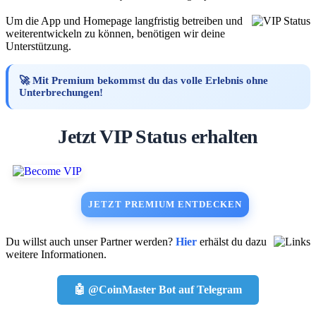
Um die App und Homepage langfristig betreiben und
weiterentwickeln zu können, benötigen wir deine
Unterstützung.
🚀 Mit Premium bekommst du das volle Erlebnis ohne
Unterbrechungen!
Jetzt VIP Status erhalten
JETZT PREMIUM ENTDECKEN
Du willst auch unser Partner werden?
Hier
erhälst du dazu
weitere Informationen.
🤖 @CoinMaster Bot auf Telegram