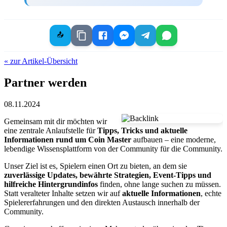
📤
« zur Artikel-Übersicht
Partner werden
08.11.2024
Gemeinsam mit dir möchten wir
eine zentrale Anlaufstelle für
Tipps, Tricks und aktuelle
Informationen rund um Coin Master
aufbauen – eine moderne,
lebendige Wissensplattform von der Community für die Community.
Unser Ziel ist es, Spielern einen Ort zu bieten, an dem sie
zuverlässige Updates, bewährte Strategien, Event-Tipps und
hilfreiche Hintergrundinfos
finden, ohne lange suchen zu müssen.
Statt veralteter Inhalte setzen wir auf
aktuelle Informationen
, echte
Spielererfahrungen und den direkten Austausch innerhalb der
Community.