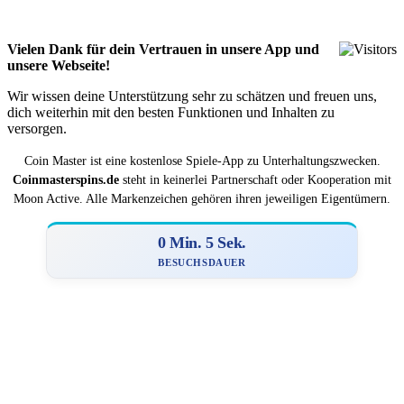
Vielen Dank für dein Vertrauen in unsere App und
unsere Webseite!
Wir wissen deine Unterstützung sehr zu schätzen und freuen uns,
dich weiterhin mit den besten Funktionen und Inhalten zu
versorgen.
Coin Master ist eine kostenlose Spiele-App zu Unterhaltungszwecken.
Coinmasterspins.de
steht in keinerlei Partnerschaft oder Kooperation mit
Moon Active. Alle Markenzeichen gehören ihren jeweiligen Eigentümern.
0 Min. 5 Sek.
BESUCHSDAUER