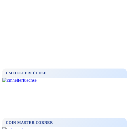
CM HELFERFÜCHSE
COIN MASTER CORNER