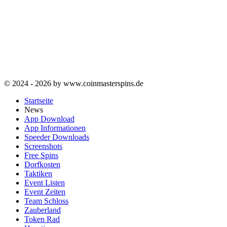
© 2024 - 2026 by www.coinmasterspins.de
Startseite
News
App Download
App Informationen
Speeder Downloads
Screenshots
Free Spins
Dorfkosten
Taktiken
Event Listen
Event Zeiten
Team Schloss
Zauberland
Token Rad