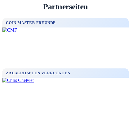
Partnerseiten
COIN MASTER FREUNDE
ZAUBERHAFTEN VERRÜCKTEN