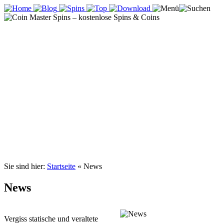
Sie sind hier:
Startseite
«
News
News
Vergiss statische und veraltete